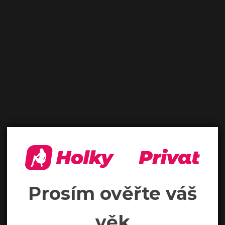
Prosím ověřte váš
věk