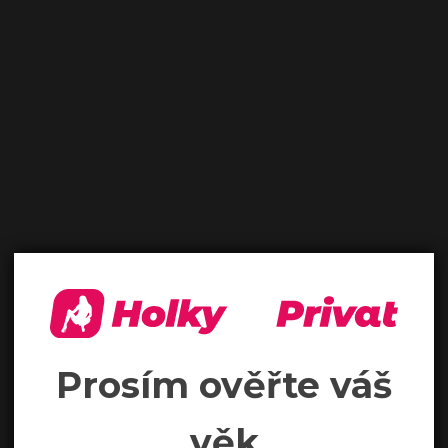
Prosím ověřte váš
věk